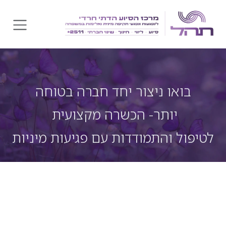
לג לתוכן
בואו ניצור יחד חברה בטוחה
יותר- הכשרה מקצועית
לטיפול והתמודדות עם פגיעות מיניות