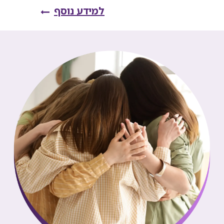
למידע נוסף