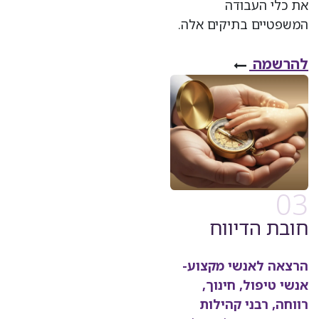
את כלי העבודה
המשפטיים בתיקים אלה.
להרשמה
03
חובת הדיווח ​
הרצאה לאנשי מקצוע-
אנשי טיפול, חינוך,
רווחה, רבני קהילות