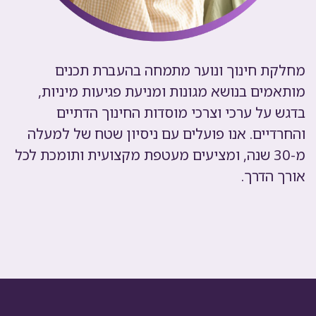
מחלקת חינוך ונוער מתמחה בהעברת תכנים
מותאמים בנושא מגונות ומניעת פגיעות מיניות,
בדגש על ערכי וצרכי מוסדות החינוך הדתיים
והחרדיים. אנו פועלים עם ניסיון שטח של למעלה
מ-30 שנה, ומציעים מעטפת מקצועית ותומכת לכל
אורך הדרך.