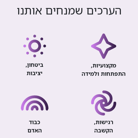
הערכים שמנחים אותנו
ביטחון,
מקצועיות,
יציבות
התפתחות ולמידה
רגישות,
כבוד
הקשבה
האדם