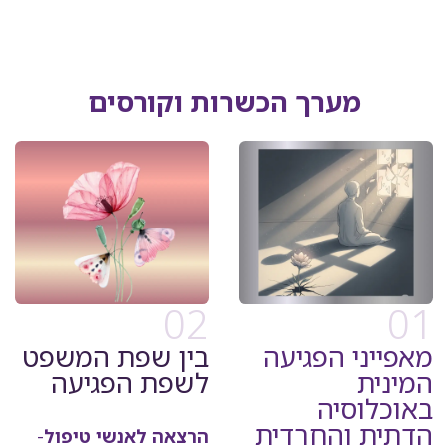
מערך הכשרות וקורסים
02
01
מאפייני הפגיעה
בין שפת המשפט
המינית
לשפת הפגיעה​
באוכלוסיה
הדתית והחרדית
הרצאה לאנשי טיפול
-