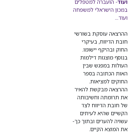
ועוד
- הועברה למטפלים
במכון הישראלי למשפחה
ועוד...
ההרצאה עוסקת בשורשי
חובת הדיווח, בעיקרי
החוק ובהיקף יישומו.
בנוסף מוצגות דילמות
העולות במפגש שבין
האות הכתובה בספר
החוקים למציאות.
ההרצאה מבקשת להאיר
את תרומתה וחשיבותה
של חובת הדיווח לצד
הקשיים שהיא לעיתים
עשויה להערים ובתוך כך-
את המוצא הקיים.