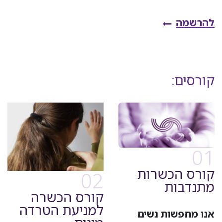
להרשמה
קורסים:
01
קורס הכשרות
02
מתנדבות
קורס הכשרה
למניעת הטרדה
אנו מחפשות נשים